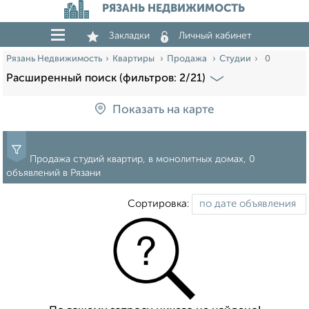
РЯЗАНЬ НЕДВИЖИМОСТЬ
Закладки
Личный кабинет
Рязань Недвижимость
Квартиры
Продажа
Студии
0
Расширенный поиск (фильтров: 2/21)
Показать на карте
Продажа студий квартир, в монолитных домах, 0
объявлений в Рязани
Сортировка: