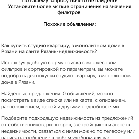
По вашему запросу ничего не найдено!
Установите более мягкие ограничения на значения
фильтров.
Похожие объявления:
Как купить студию квартиру, в монолитном доме в
Рязани на сайте Рязань-недвижимость?
Используя удобную форму поиска с множеством
фильтров и сортировкой по параметрам, вы можете
подобрать для покупки студию квартиру, в монолитном
доме в Рязани.
Найденные предложения: 0 объявлений, можно
посмотреть в виде списка или на карте, с описанием,
расположением, ценой и другими подробностями.
Подберите подходящую недвижимость из предложений
от собственников, риэлторов, застройщиков и агенств
недвижимости, связаться с ними можно по телефону или
написать сообщение в любом удобном для вас