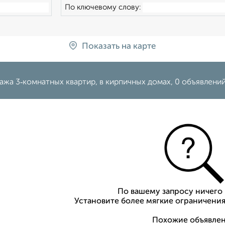
По ключевому слову:
Показать на карте
жа 3‑комнатных квартир, в кирпичных домах, 0 объявлений
По вашему запросу ничего 
Установите более мягкие ограничения
Похожие объявлен