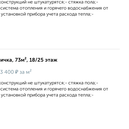
онструкций не штукатурятся;- стяжка пола;-
 система отопления и горячего водоснабжения от
установкой прибора учета расхода тепла;-
ичка, 73м², 18/25 этаж
₽
3 400
за м²
онструкций не штукатурятся;- стяжка пола;-
 система отопления и горячего водоснабжения от
установкой прибора учета расхода тепла;-