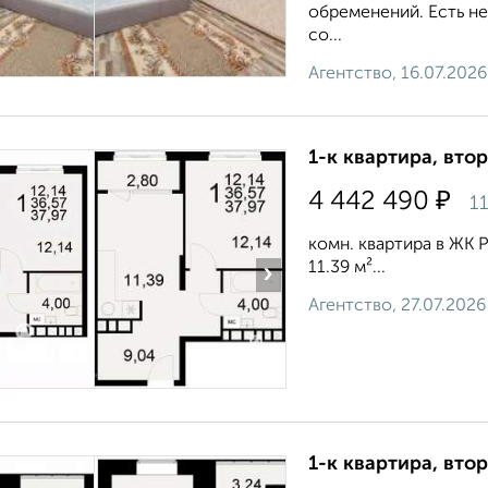
обременений. Есть не
со...
Агентство, 16.07.2026
1-к квартира, втор
₽
4 442 490
11
комн. квартира в ЖК Р
11.39 м²...
›
Агентство, 27.07.2026
1-к квартира, втор