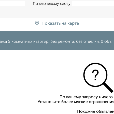
По ключевому слову:
Показать на карте
жа 5‑комнатных квартир, без ремонта, без отделки, 0 объя
По вашему запросу ничего 
Установите более мягкие ограничения
Похожие объявлен