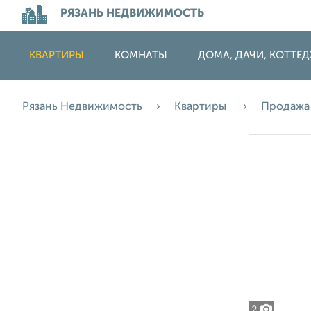
РЯЗАНЬ НЕДВИЖИМОСТЬ
КВАРТИРЫ
КОМНАТЫ
ДОМА, ДАЧИ, КОТТЕ
Рязань Недвижимость
Квартиры
Продаж
2