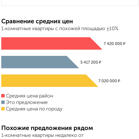
Сравнение средних цен
1‑комнатные квартиры с похожей площадью ±10%
₽
7 420 000
₽
5 417 200
₽
7 020 000
Средняя цена район
Это предложение
Средняя цена по городу
Похожие предложения рядом
1‑комнатные квартиры недалеко от