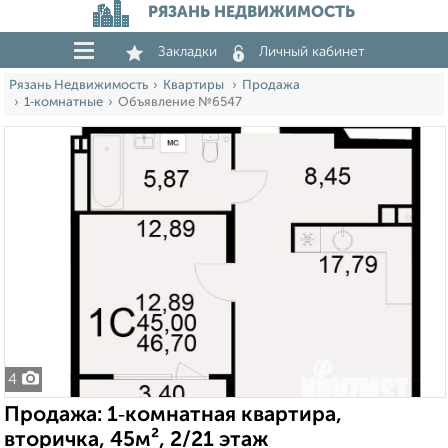
РЯЗАНЬ НЕДВИЖИМОСТЬ
Закладки
Личный кабинет
Рязань Недвижимость
Квартиры
Продажа
1‑комнатные
Объявление №6547
4
Продажа: 1‑комнатная квартира,
вторичка, 45м², 2/21 этаж