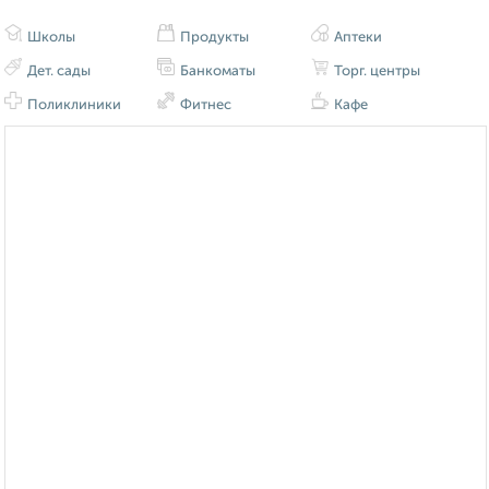
Школы
Продукты
Аптеки
Дет. сады
Банкоматы
Торг. центры
Поликлиники
Фитнес
Кафе