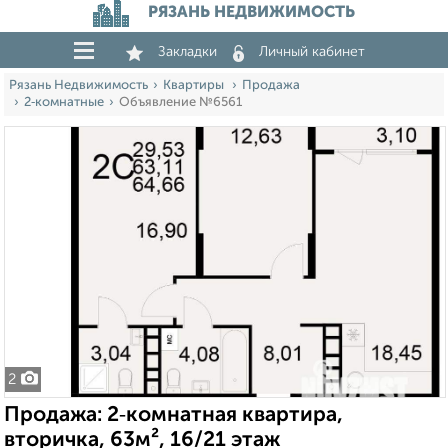
РЯЗАНЬ НЕДВИЖИМОСТЬ
Закладки
Личный кабинет
Рязань Недвижимость
Квартиры
Продажа
2‑комнатные
Объявление №6561
2
Продажа: 2‑комнатная квартира,
вторичка, 63м², 16/21 этаж