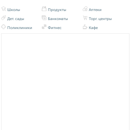
Школы
Продукты
Аптеки
Дет. сады
Банкоматы
Торг. центры
Поликлиники
Фитнес
Кафе