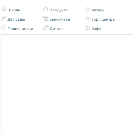
Школы
Продукты
Аптеки
Дет. сады
Банкоматы
Торг. центры
Поликлиники
Фитнес
Кафе