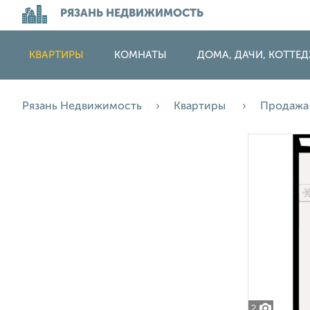
РЯЗАНЬ НЕДВИЖИМОСТЬ
КВАРТИРЫ
КОМНАТЫ
ДОМА, ДАЧИ, КОТТЕ
Рязань Недвижимость
Квартиры
Продаж
2