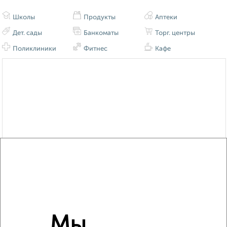
Школы
Продукты
Аптеки
Дет. сады
Банкоматы
Торг. центры
Поликлиники
Фитнес
Кафе
Мы