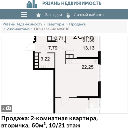
РЯЗАНЬ НЕДВИЖИМОСТЬ
Закладки
Личный кабинет
Рязань Недвижимость
Квартиры
Продажа
2‑комнатные
Объявление №6616
2
Продажа: 2‑комнатная квартира,
вторичка, 60м², 10/21 этаж