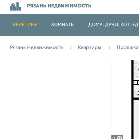
РЯЗАНЬ НЕДВИЖИМОСТЬ
КВАРТИРЫ
КОМНАТЫ
ДОМА, ДАЧИ, КОТТЕ
Рязань Недвижимость
Квартиры
Продаж
4