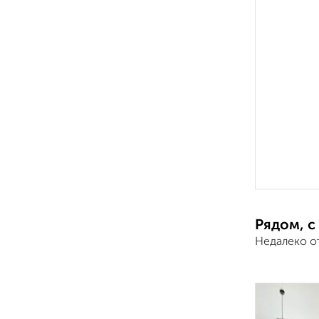
Рядом, с
Недалеко о