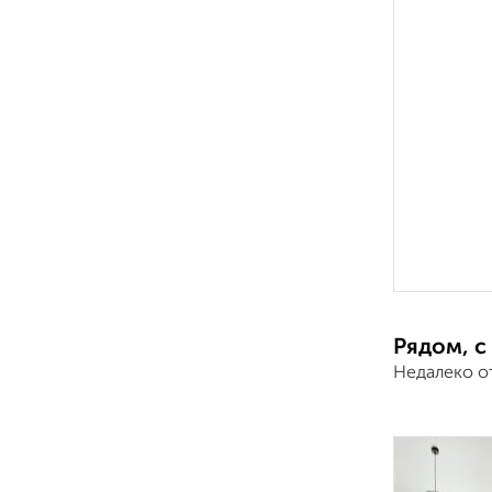
Рядом, с
Недалеко о