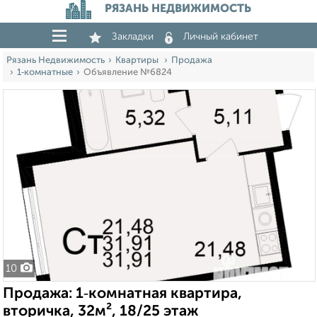
РЯЗАНЬ НЕДВИЖИМОСТЬ
Закладки
Личный кабинет
Рязань Недвижимость
Квартиры
Продажа
1‑комнатные
Объявление №6824
10
Продажа: 1‑комнатная квартира,
вторичка, 32м², 18/25 этаж