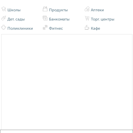
Школы
Продукты
Аптеки
Дет. сады
Банкоматы
Торг. центры
Поликлиники
Фитнес
Кафе