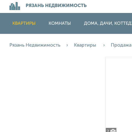
РЯЗАНЬ НЕДВИЖИМОСТЬ
КВАРТИРЫ
КОМНАТЫ
ДОМА, ДАЧИ, КОТТЕ
Рязань Недвижимость
Квартиры
Продаж
2