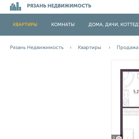
РЯЗАНЬ НЕДВИЖИМОСТЬ
КВАРТИРЫ
КОМНАТЫ
ДОМА, ДАЧИ, КОТТЕ
Рязань Недвижимость
Квартиры
Продаж
2