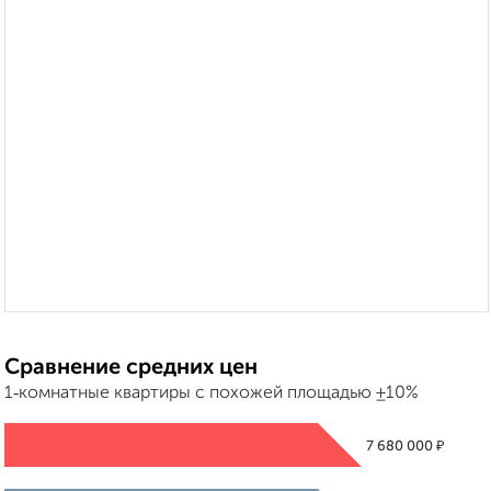
Сравнение средних цен
1‑комнатные квартиры с похожей площадью ±10%
₽
7 680 000