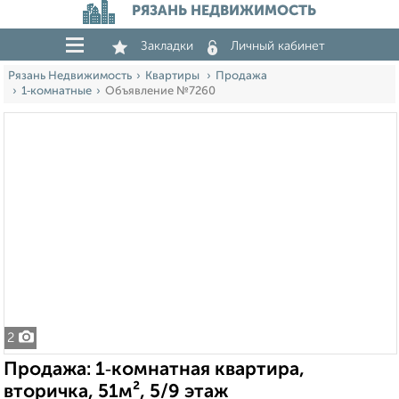
РЯЗАНЬ НЕДВИЖИМОСТЬ
Закладки
Личный кабинет
Рязань Недвижимость
Квартиры
Продажа
1‑комнатные
Объявление №7260
2
Продажа: 1‑комнатная квартира,
вторичка, 51м², 5/9 этаж