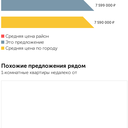
₽
7 599 000
₽
7 590 000
Средняя цена район
Это предложение
Средняя цена по городу
Похожие предложения рядом
1‑комнатные квартиры недалеко от