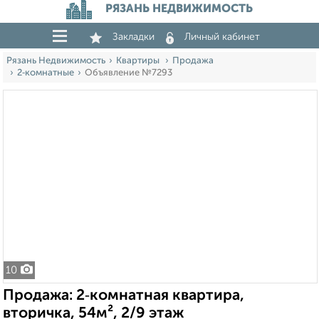
РЯЗАНЬ НЕДВИЖИМОСТЬ
Закладки
Личный кабинет
Рязань Недвижимость
Квартиры
Продажа
2‑комнатные
Объявление №7293
10
Продажа: 2‑комнатная квартира,
вторичка, 54м², 2/9 этаж