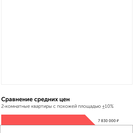
Сравнение средних цен
2‑комнатные квартиры с похожей площадью ±10%
₽
7 830 000