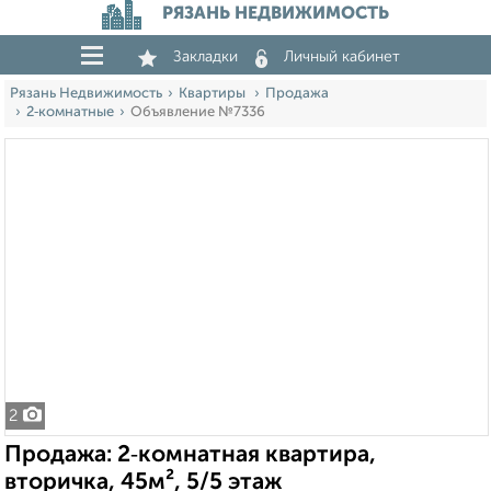
РЯЗАНЬ НЕДВИЖИМОСТЬ
Закладки
Личный кабинет
Рязань Недвижимость
Квартиры
Продажа
2‑комнатные
Объявление №7336
2
Продажа: 2‑комнатная квартира,
вторичка, 45м², 5/5 этаж