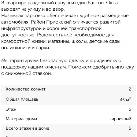
В квартире раздельный санузл и один балкон. Окна
выходят на улицу и во двор.
Наземная парковка обеспечивает удобное размещение
автомобиля. Район Приокский отличается развитой
инфраструктурой и хорошей транспортной
доступностью. Рядом есть всё необходимое для
комфортной жизни: магазины, школы, детские сады,
поликлиники и парки.
Мы гарантируем безопасную сделку и юридическую
поддержку нашим клиентам. Поможем одобрить ипотеку
с сниженной ставкой.
Количество комнат
2
2
Общая площадь
45 м
Этаж
5
Материал дома
кирпичный
Всего этажей в доме
5