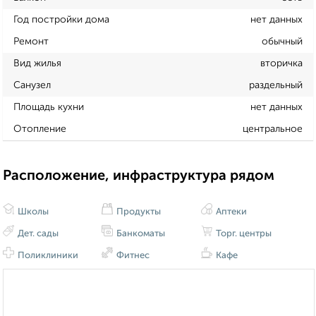
Год постройки дома
нет данных
Ремонт
обычный
Вид жилья
вторичка
Санузел
раздельный
Площадь кухни
нет данных
Отопление
центральное
Расположение, инфраструктура рядом
Школы
Продукты
Аптеки
Дет. сады
Банкоматы
Торг. центры
Поликлиники
Фитнес
Кафе