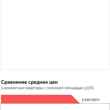
Сравнение средних цен
1‑комнатные квартиры с похожей площадью ±10%
₽
6 650 000