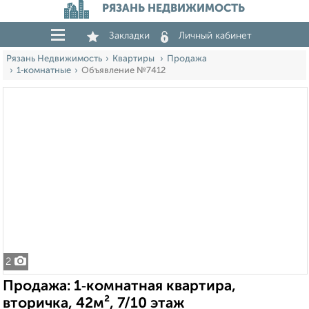
РЯЗАНЬ НЕДВИЖИМОСТЬ
Закладки
Личный кабинет
Рязань Недвижимость
Квартиры
Продажа
1‑комнатные
Объявление №7412
2
Продажа: 1‑комнатная квартира,
вторичка, 42м², 7/10 этаж