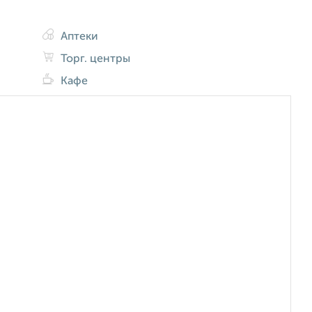
Аптеки
Торг. центры
Кафе