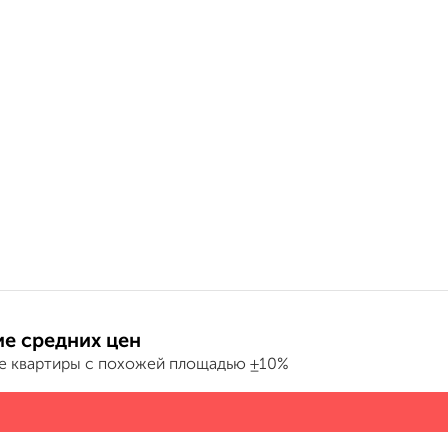
е средних цен
е квартиры с похожей площадью ±10%