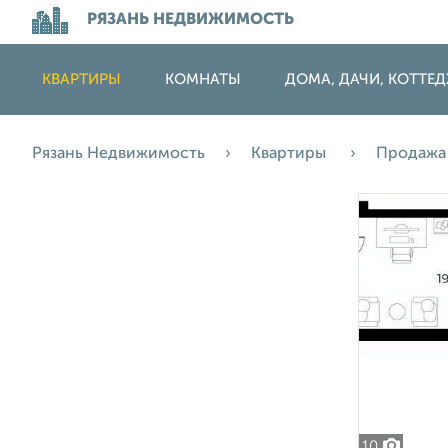
РЯЗАНЬ НЕДВИЖИМОСТЬ
КВАРТИРЫ
КОМНАТЫ
ДОМА, ДАЧИ, КОТТЕ
Рязань Недвижимость
Квартиры
Продаж
10