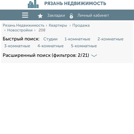
РЯЗАНЬ НЕДВИЖИМОСТЬ
Закладки
Личный кабинет
Рязань Недвижимость
Квартиры
Продажа
Новостройки
208
Быстрый поиск:
Студии
1‑комнатные
2‑комнатные
3‑комнатные
4‑комнатные
5‑комнатные
Расширенный поиск (фильтров: 2/21)