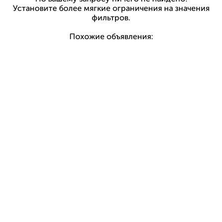
Установите более мягкие ограничения на значения
фильтров.
Похожие объявления: