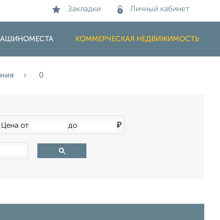
Закладки
Личный кабинет
 МАШИНОМЕСТА
КОММЕРЧЕСКАЯ НЕДВИЖИМОСТЬ
ения
0
₽
Цена от
до