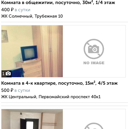
Комната в общежитии, посуточно, 30м², 1/4 этаж
₽
400
в сутки
ЖК Солнечный, Трубежная 10
1
Комната в 4-к квартире, посуточно, 15м², 4/5 этаж
₽
500
в сутки
ЖК Центральный, Первомайский проспект 40к1